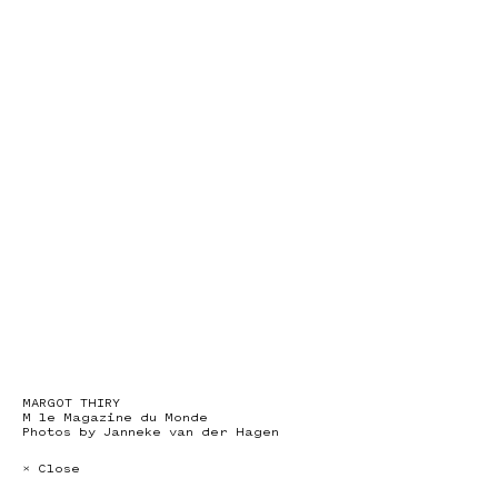
MARGOT THIRY
M le Magazine du Monde
Photos by Janneke van der Hagen
× Close