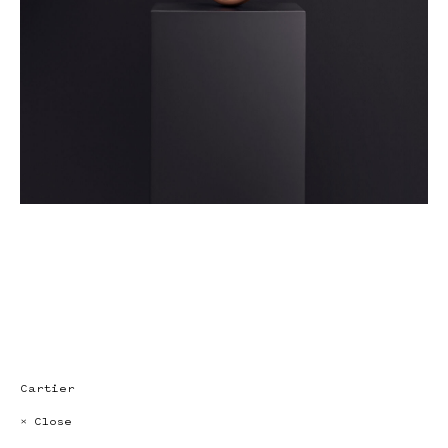
Cartier
× Close