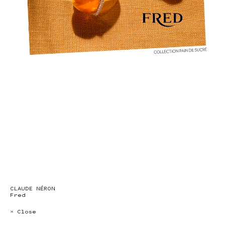
CLAUDE NÉRON
Fred
× Close