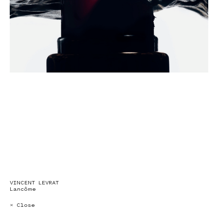
VINCENT LEVRAT
Lancôme
× Close