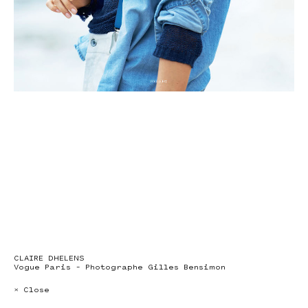
CLAIRE DHELENS
Vogue Paris – Photographe Gilles Bensimon
× Close