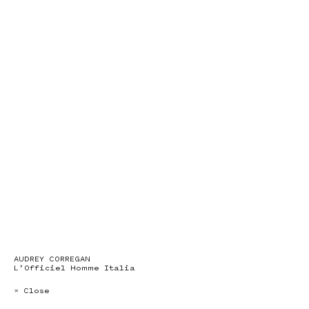
AUDREY CORREGAN
L’Officiel Homme Italia
× Close